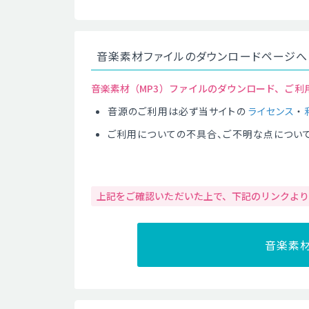
音楽素材ファイルのダウンロードページへ
音楽素材（MP3）ファイルのダウンロード、ご利
音源のご利用は必ず当サイトの
ライセンス
・
ご利用についての不具合、ご不明な点につい
上記をご確認いただいた上で、下記のリンクよ
音楽素