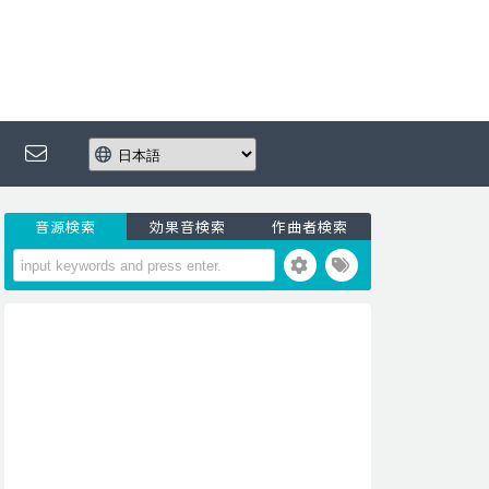
音源検索
効果音検索
作曲者検索