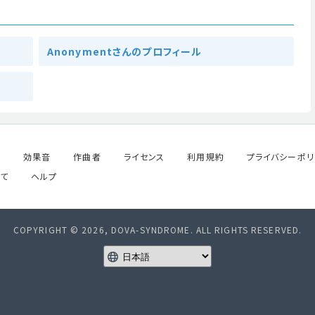
Anonymentさんのプロフィール
ル
効果音
作曲者
ライセンス
利用規約
プライバシーポリ
て
ヘルプ
COPYRIGHT © 2026, DOVA-SYNDROME. ALL RIGHTS RESERVED.