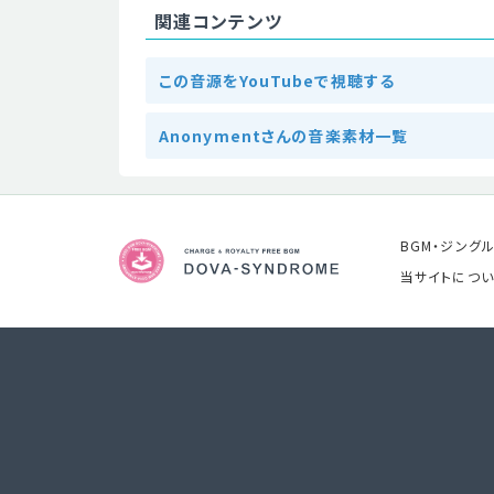
関連コンテンツ
この音源をYouTubeで視聴する
Anonymentさんの音楽素材一覧
BGM・ジング
当サイトについ