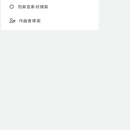
効果音素材検索
作曲者検索