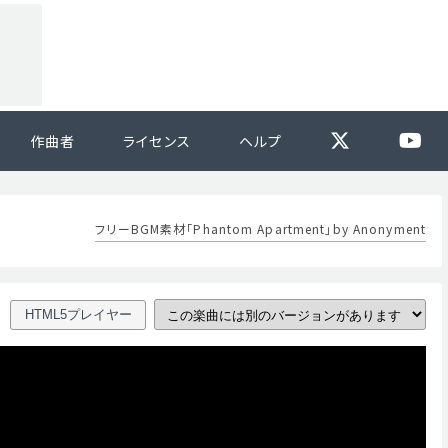
作曲者
ライセンス
ヘルプ
フリーBGM素材「Phantom Apartment」by Anonyment
HTML5プレイヤー