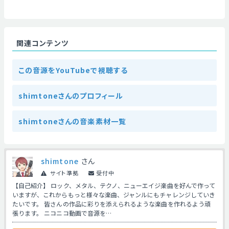
関連コンテンツ
この音源をYouTubeで視聴する
shimtoneさんのプロフィール
shimtoneさんの音楽素材一覧
shimtone
さん
サイト準拠
受付中
【自己紹介】 ロック、メタル、テクノ、ニューエイジ楽曲を好んで作って
いますが、これからもっと様々な楽曲、ジャンルにもチャレンジしていき
たいです。 皆さんの作品に彩りを添えられるような楽曲を作れるよう頑
張ります。 ニコニコ動画で音源を…