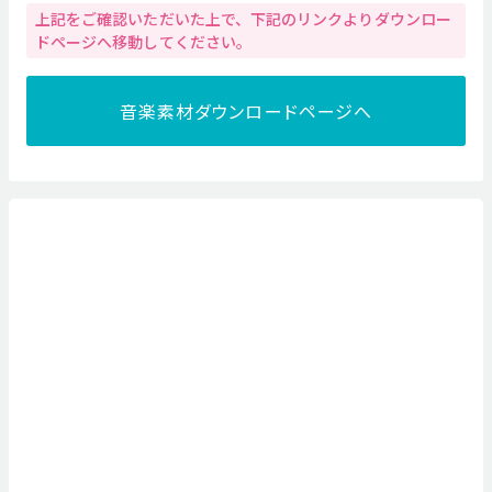
上記をご確認いただいた上で、下記のリンクよりダウンロー
ドページへ移動してください。
音楽素材ダウンロードページへ