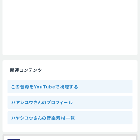
関連コンテンツ
この音源をYouTubeで視聴する
ハヤシユウさんのプロフィール
ハヤシユウさんの音楽素材一覧