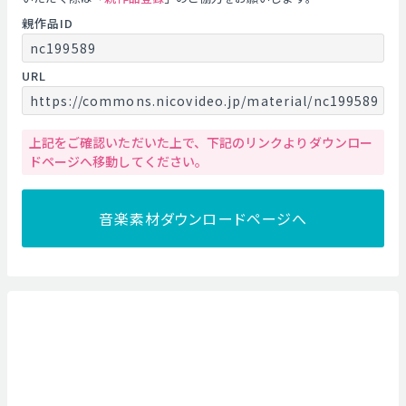
親作品ID
nc199589
URL
https://commons.nicovideo.jp/material/nc199589
上記をご確認いただいた上で、下記のリンクよりダウンロー
ドページへ移動してください。
音楽素材ダウンロードページへ