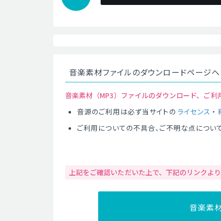
音楽素材ファイルのダウンロードページへ
音楽素材（MP3）ファイルのダウンロード、ご利
音源のご利用は必ず当サイトの
ライセンス
・
ご利用についての不具合、ご不明な点につい
上記をご確認いただいた上で、下記のリンクよ
音楽素