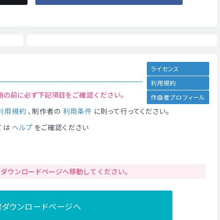
ライセンス
利用規約
用の前に必ず下記項目をご確認ください。
作曲者プロフィール
利用規約
、制作者の
利用条件
に則って行ってください。
ては
ヘルプ
をご確認ください
りダウンロードページへ移動してください。
材ダウンロードページへ