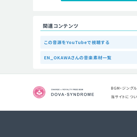
関連コンテンツ
この音源をYouTubeで視聴する
EN_OKAWAさんの音楽素材一覧
BGM・ジング
当サイトについ