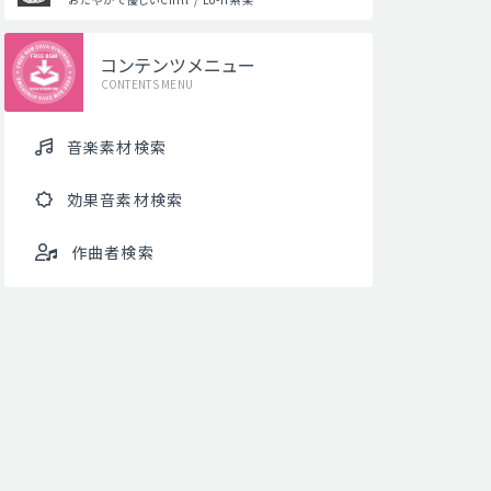
コンテンツメニュー
CONTENTS MENU
音楽素材検索
効果音素材検索
作曲者検索