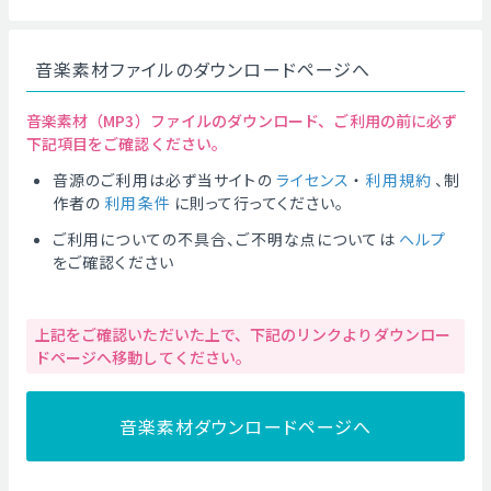
音楽素材ファイルのダウンロードページへ
音楽素材（MP3）ファイルのダウンロード、ご利用の前に必ず
下記項目をご確認ください。
音源のご利用は必ず当サイトの
ライセンス
・
利用規約
、制
作者の
利用条件
に則って行ってください。
ご利用についての不具合、ご不明な点については
ヘルプ
をご確認ください
上記をご確認いただいた上で、下記のリンクよりダウンロー
ドページへ移動してください。
音楽素材ダウンロードページへ