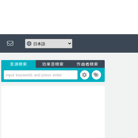
音源検索
効果音検索
作曲者検索