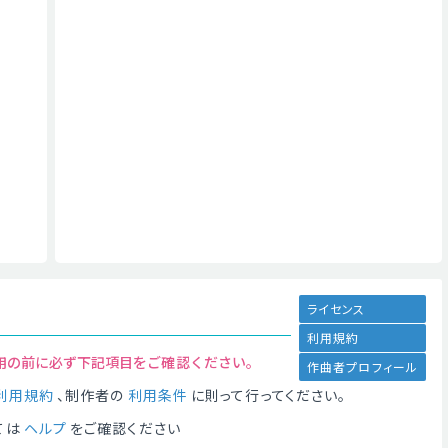
ライセンス
利用規約
用の前に必ず下記項目をご確認ください。
作曲者プロフィール
利用規約
、制作者の
利用条件
に則って行ってください。
ては
ヘルプ
をご確認ください