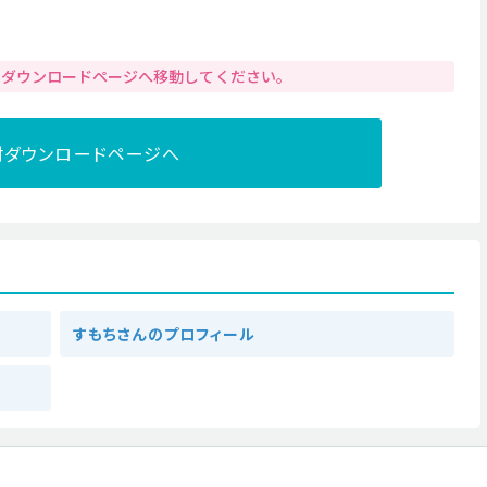
りダウンロードページへ移動してください。
材ダウンロードページへ
すもちさんのプロフィール