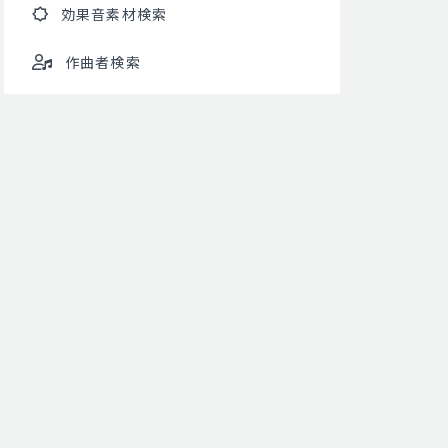
効果音素材検索
作曲者検索