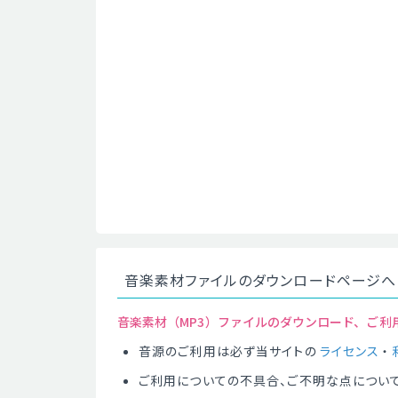
音楽素材ファイルのダウンロードページへ
音楽素材（MP3）ファイルのダウンロード、ご利
音源のご利用は必ず当サイトの
ライセンス
・
ご利用についての不具合、ご不明な点につい