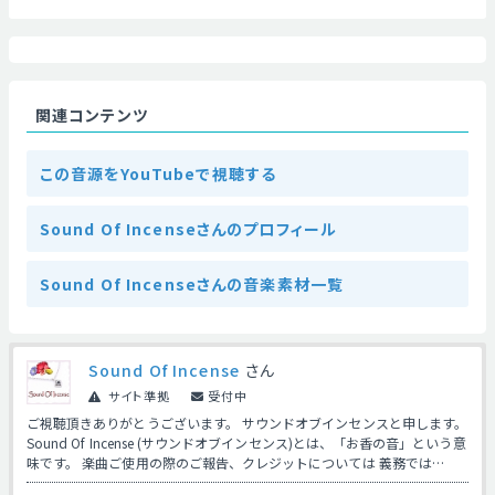
関連コンテンツ
この音源をYouTubeで視聴する
Sound Of Incenseさんのプロフィール
Sound Of Incenseさんの音楽素材一覧
Sound Of Incense
さん
サイト準拠
受付中
ご視聴頂きありがとうございます。 サウンドオブインセンスと申します。
Sound Of Incense (サウンドオブインセンス)とは、「お香の音」という意
味です。 楽曲ご使用の際のご報告、クレジットについては 義務では…