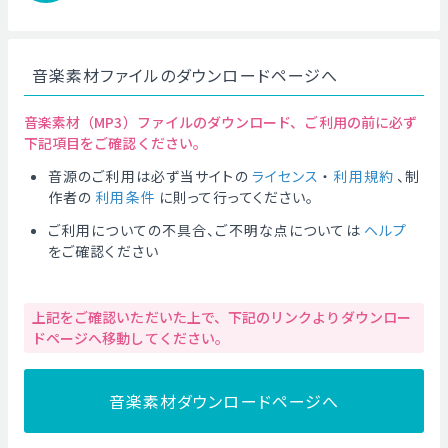
音楽素材ファイルのダウンロードページへ
音楽素材（MP3）ファイルのダウンロード、ご利用の前に必ず
下記項目をご確認ください。
音源のご利用は必ず当サイトの
ライセンス
・
利用規約
、制
作者の
利用条件
に則って行ってください。
ご利用についての不具合、ご不明な点については
ヘルプ
をご確認ください
上記をご確認いただいた上で、下記のリンクよりダウンロー
ドページへ移動してください。
音楽素材ダウンロードページへ