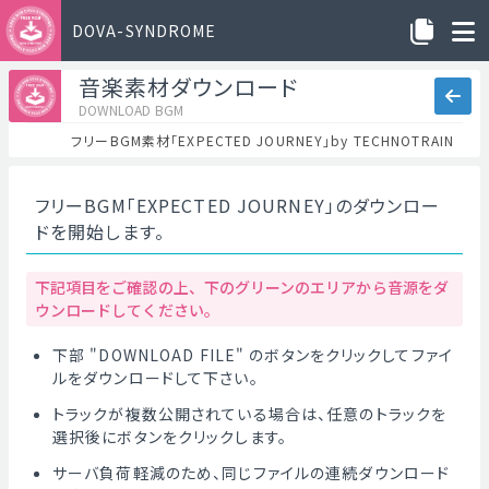
DOVA-SYNDROME
音楽素材ダウンロード
DOWNLOAD BGM
フリーBGM素材「EXPECTED JOURNEY」by TECHNOTRAIN
フリーBGM「EXPECTED JOURNEY」のダウンロー
ドを開始します。
下記項目をご確認の上、下のグリーンのエリアから音源をダ
ウンロードしてください。
下部 "DOWNLOAD FILE" のボタンをクリックしてファイ
ルをダウンロードして下さい。
トラックが複数公開されている場合は、任意のトラックを
選択後にボタンをクリックします。
サーバ負荷軽減のため、同じファイルの連続ダウンロード