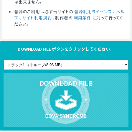
は出来ません。
音源のご利用は必ず当サイトの
音源利用ライセンス
、
ヘル
プ
、
サイト利用規約
、制作者の
利用条件
に則って行ってく
ださい。
DOWNLOAD FILE ボタンをクリックしてください。