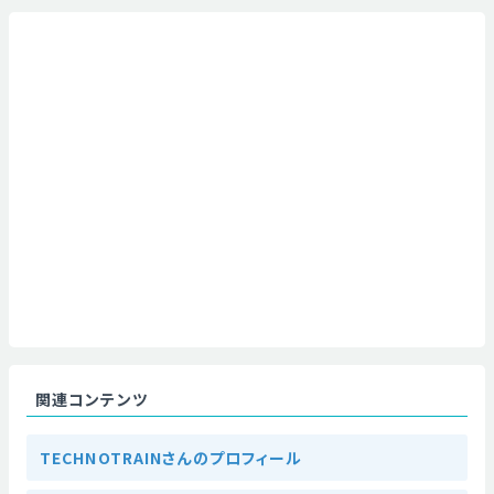
関連コンテンツ
TECHNOTRAINさんのプロフィール