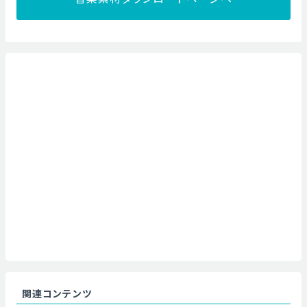
関連コンテンツ