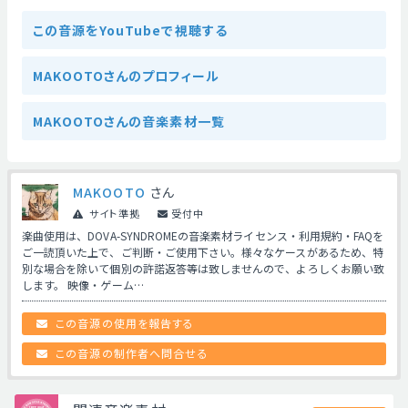
この音源をYouTubeで視聴する
MAKOOTOさんのプロフィール
MAKOOTOさんの音楽素材一覧
MAKOOTO
さん
サイト準拠
受付中
楽曲使用は、DOVA-SYNDROMEの音楽素材ライセンス・利用規約・FAQを
ご一読頂いた上で、ご判断・ご使用下さい。様々なケースがあるため、特
別な場合を除いて個別の許諾返答等は致しませんので、よろしくお願い致
します。 映像・ゲーム…
この音源の使用を報告する
この音源の制作者へ問合せる