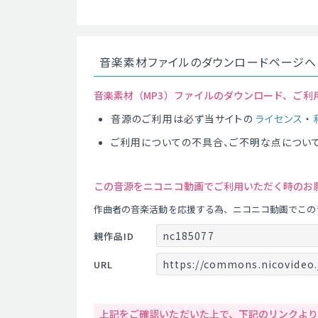
音楽素材ファイルのダウンロードページへ
音楽素材（MP3）ファイルのダウンロード、ご利
音源のご利用は必ず当サイトの
ライセンス
・
ご利用についての不具合、ご不明な点につい
この音源をニコニコ動画でご利用いただく時のお
作曲者の音楽活動を応援する為、ニコニコ動画でこの
nc185077
親作品ID
https://commons.nicovideo.
URL
上記をご確認いただいた上で、下記のリンクよ