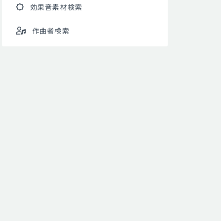
効果音素材検索
作曲者検索