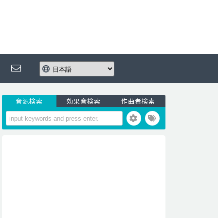
音源検索
効果音検索
作曲者検索