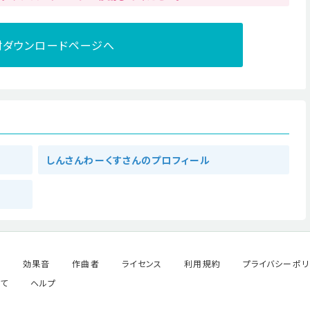
材ダウンロードページへ
しんさんわーくすさんのプロフィール
ル
効果音
作曲者
ライセンス
利用規約
プライバシーポリ
て
ヘルプ