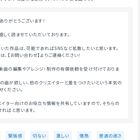
用ありがとうございます！
嬉しく読ませていただいております。
いた作品は、可能であればSNSなど拡散したいと思います。
は、【お問い合わせ】よりご連絡ください！
楽曲の編集やアレンジ・制作の有償依頼を受け付けておりま
の曲が欲しい、他のクリエイターと差をつけたいという本気の
せください。
リエイター向けのお役立ち情報を共有していますので、そちらの
ければと思います。 
緊張感
切ない
激しい
情熱
普通の速さ