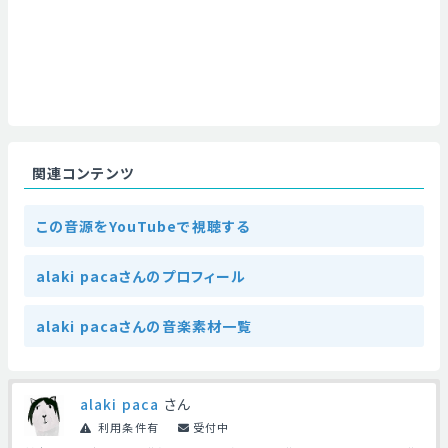
関連コンテンツ
この音源をYouTubeで視聴する
alaki pacaさんのプロフィール
alaki pacaさんの音楽素材一覧
alaki paca
さん
利用条件有
受付中