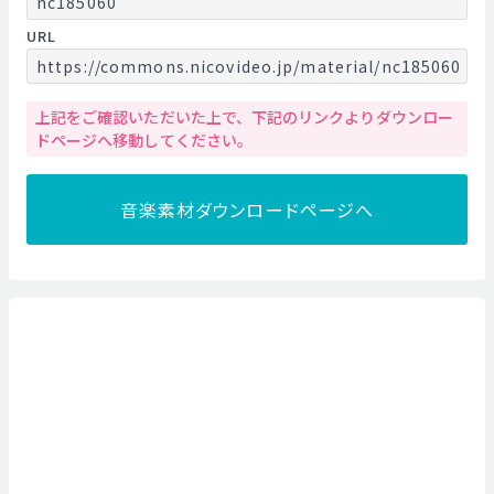
nc185060
URL
https://commons.nicovideo.jp/material/nc185060
上記をご確認いただいた上で、下記のリンクよりダウンロー
ドページへ移動してください。
音楽素材ダウンロードページへ