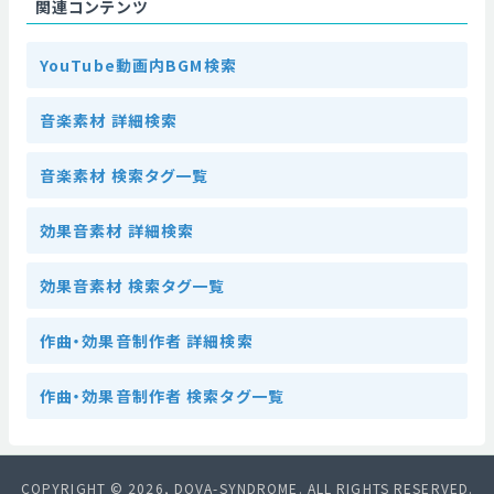
関連コンテンツ
YouTube動画内BGM検索
音楽素材 詳細検索
音楽素材 検索タグ一覧
効果音素材 詳細検索
効果音素材 検索タグ一覧
作曲・効果音制作者 詳細検索
作曲・効果音制作者 検索タグ一覧
COPYRIGHT © 2026, DOVA-SYNDROME. ALL RIGHTS RESERVED.