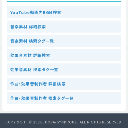
YouTube動画内BGM検索
音楽素材 詳細検索
音楽素材 検索タグ一覧
効果音素材 詳細検索
効果音素材 検索タグ一覧
作曲・効果音制作者 詳細検索
作曲・効果音制作者 検索タグ一覧
COPYRIGHT © 2026, DOVA-SYNDROME. ALL RIGHTS RESERVED.